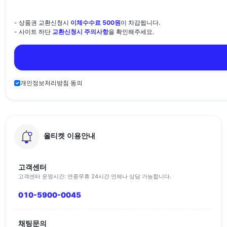
- 상품권 교환신청시
이체수수료 500원
이 차감됩니다.
- 사이트 하단
교환신청시 주의사항
을 확인해주세요.
개인정보처리방침 동의
올티켓 이용안내
고객센터
고객센터 운영시간: 연중무휴 24시간 언제나 상담 가능합니다.
010-5900-0045
채팅문의