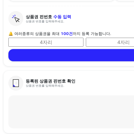
상품권 핀번호
수동 입력
상품권 번호를 입력해주세요.
🔔 여러종류의 상품권을 최대
100건
까지 등록 가능합니다.
등록된 상품권 핀번호 확인
상품권 번호를 입력해주세요.