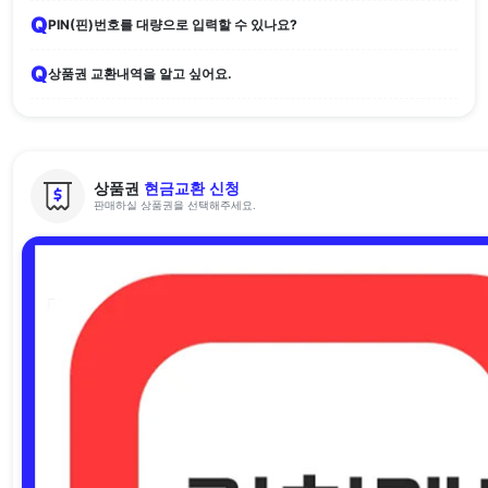
Q
PIN(핀)번호를 대량으로 입력할 수 있나요?
Q
상품권 교환내역을 알고 싶어요.
상품권
현금교환 신청
판매하실 상품권을 선택해주세요.