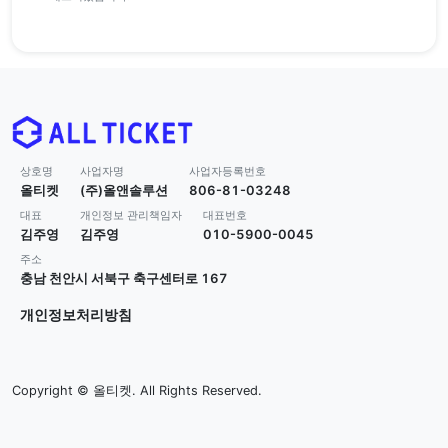
상호명
사업자명
사업자등록번호
올티켓
(주)올앤솔루션
806-81-03248
대표
개인정보 관리책임자
대표번호
김주영
김주영
010-5900-0045
주소
충남 천안시 서북구 축구센터로 167
개인정보처리방침
Copyright © 올티켓. All Rights Reserved.