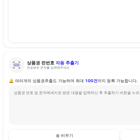
상품권 핀번호
자동 추출기
전송받은 문자를 입력해주세요.
🔔 여러개의 상품권추출도 가능하며 최대
100건
까지 등록 가능합니다.
비우기