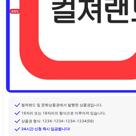
90%
컬쳐랜드 및 문화상품권에서 발행한 상품권입니다.
16자리 또는 18자리의 형식으로 이루어져 있습니다.
상품권 형식: 1234-1234-1234-1234(56)
24시간 신청 즉시 입금됩니다!