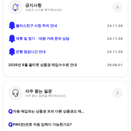
공지사항
새로운 소식을 확인해보세요.
플러스친구 사칭 주의 안내
24.11.26
제휴 및 정기ㆍ대량 거래 문의 상담
24.11.26
은행 점검시간 안내
24.11.26
2026년 8월 올티켓 상품권 매입수수료 안내
26.08.01
자주 묻는 질문
자주 묻는 질문을 확인해보세요.
Q
자동 매입되는 상품권 외의 다른 상품권도 매입하나요?
Q
PIN(핀)번호 자동 입력이 가능한가요?