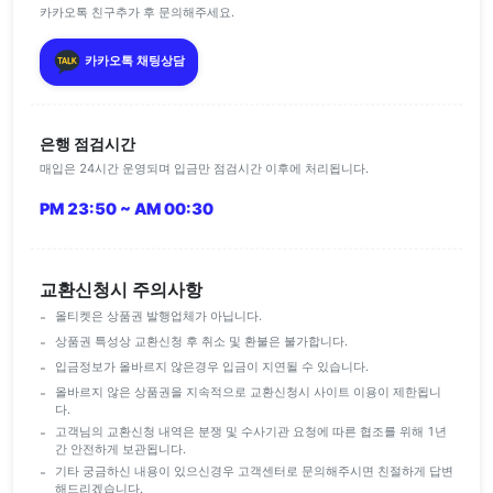
카카오톡 친구추가 후 문의해주세요.
카카오톡 채팅상담
은행 점검시간
매입은 24시간 운영되며 입금만 점검시간 이후에 처리됩니다.
PM 23:50 ~ AM 00:30
교환신청시 주의사항
올티켓은 상품권 발행업체가 아닙니다.
상품권 특성상 교환신청 후 취소 및 환불은 불가합니다.
입금정보가 올바르지 않은경우 입금이 지연될 수 있습니다.
올바르지 않은 상품권을 지속적으로 교환신청시 사이트 이용이 제한됩니
다.
고객님의 교환신청 내역은 분쟁 및 수사기관 요청에 따른 협조를 위해 1년
간 안전하게 보관됩니다.
기타 궁금하신 내용이 있으신경우 고객센터로 문의해주시면 친절하게 답변
해드리겠습니다.