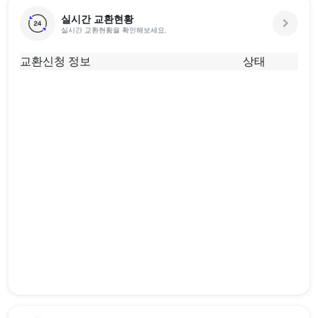
실시간 교환현황
실시간 교환현황을 확인해보세요.
교환신청 정보
상태