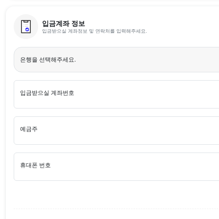
입금계좌 정보
입금받으실 계좌정보 및 연락처를 입력해주세요.
은행을 선택해주세요.
입금받으실 계좌번호
예금주
휴대폰 번호